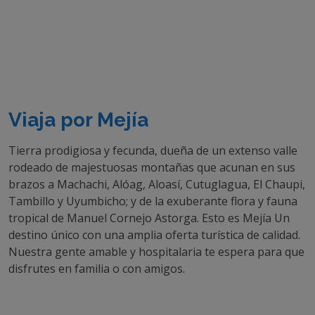
Viaja por Mejía
Tierra prodigiosa y fecunda, dueña de un extenso valle
rodeado de majestuosas montañas que acunan en sus
brazos a Machachi, Alóag, Aloasí, Cutuglagua, El Chaupi,
Tambillo y Uyumbicho; y de la exuberante flora y fauna
tropical de Manuel Cornejo Astorga. Esto es Mejía Un
destino único con una amplia oferta turística de calidad.
Nuestra gente amable y hospitalaria te espera para que
disfrutes en familia o con amigos.