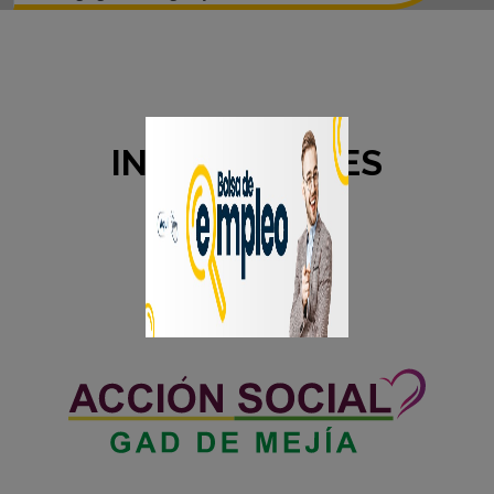
INSTITUCIONES
ADSCRITAS