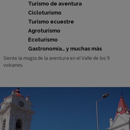
Turismo de aventura
Cicloturismo
Turismo ecuestre
Agroturismo
Ecoturismo
Gastronomía… y muchas más
Siente la magia de la aventura en el Valle de los 9
volcanes.