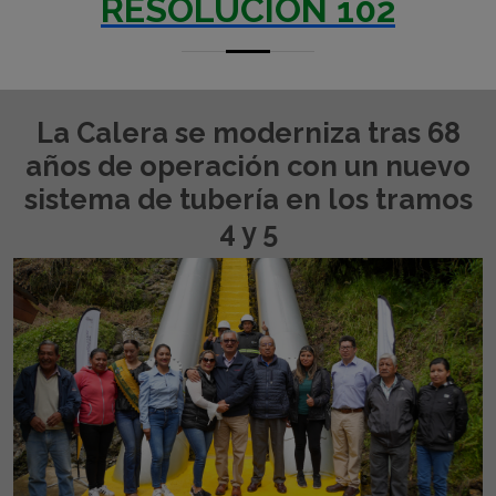
RESOLUCION 102
La Calera se moderniza tras 68
años de operación con un nuevo
sistema de tubería en los tramos
4 y 5